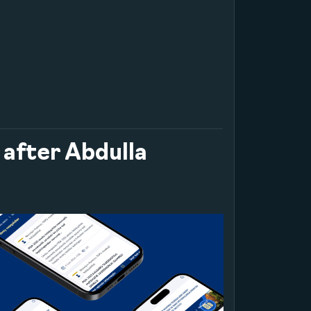
 after Abdulla