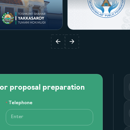
Посмотреть проект
Посмотреть проект
 or proposal preparation
Telephone