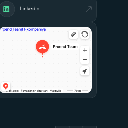
Linkedin