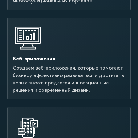
многофункциональных порталов.
Веб-приложения
Создаем веб-приложения, которые помогают
бизнесу эффективно развиваться и достигать
новых высот, предлагая инновационные
решения и современный дизайн.