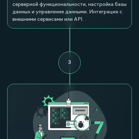
серверной функциональности, настройка базы
данных и управление данными. Интеграция с
внешними сервисами или API.
3