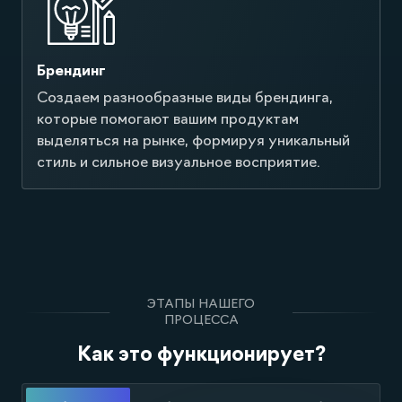
Брендинг
Создаем разнообразные виды брендинга,
которые помогают вашим продуктам
выделяться на рынке, формируя уникальный
стиль и сильное визуальное восприятие.
ЭТАПЫ НАШЕГО
ПРОЦЕССА
Как это функционирует?