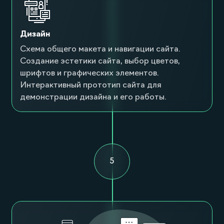
Дизайн
Схема общего макета и навигации сайта.
Создание эстетики сайта, выбор цветов,
шрифтов и графических элементов.
Интерактивный прототип сайта для
демонстрации дизайна и его работы.
5