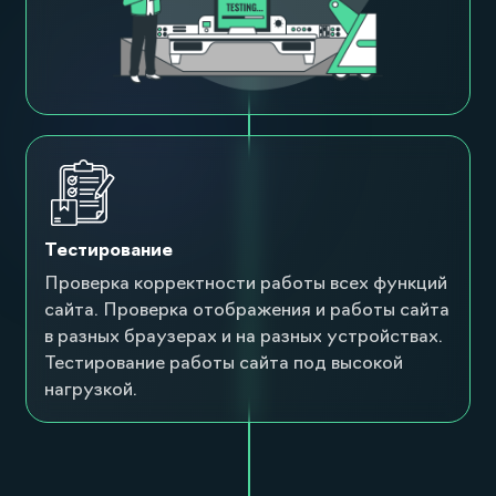
Тестирование
Проверка корректности работы всех функций
сайта. Проверка отображения и работы сайта
в разных браузерах и на разных устройствах.
Тестирование работы сайта под высокой
нагрузкой.