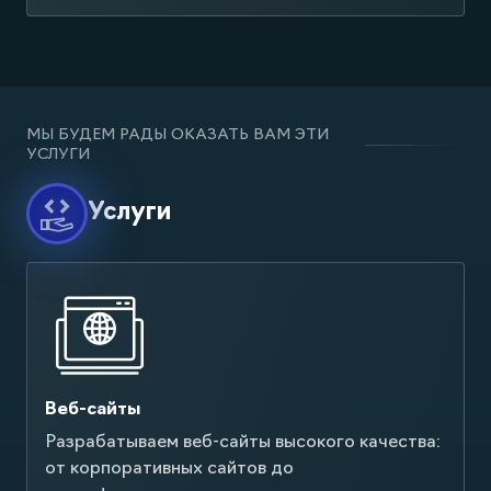
МЫ БУДЕМ РАДЫ ОКАЗАТЬ ВАМ ЭТИ
УСЛУГИ
Услуги
Веб-сайты
Разрабатываем веб-сайты высокого качества:
от корпоративных сайтов до