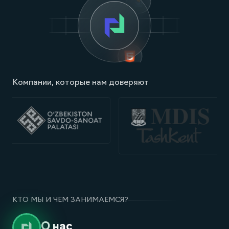
Компании, которые нам доверяют
КТО МЫ И ЧЕМ ЗАНИМАЕМСЯ?
О нас