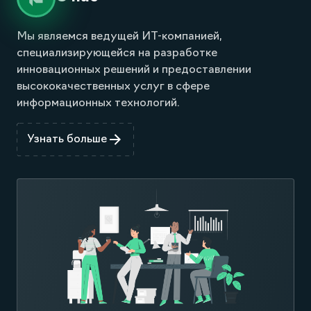
Мы являемся ведущей ИТ-компанией,
специализирующейся на разработке
инновационных решений и предоставлении
высококачественных услуг в сфере
информационных технологий.
Узнать больше