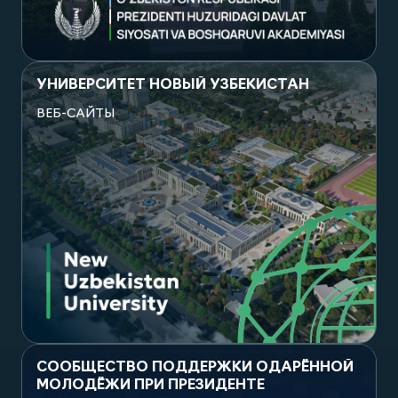
Посмотреть проект
УНИВЕРСИТЕТ НОВЫЙ УЗБЕКИСТАН
ВЕБ-САЙТЫ
Посмотреть проект
СООБЩЕСТВО ПОДДЕРЖКИ ОДАРЁННОЙ
МОЛОДЁЖИ ПРИ ПРЕЗИДЕНТЕ