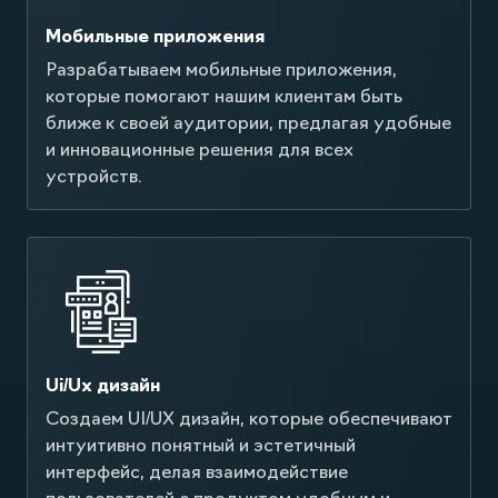
Мобильные приложения
Разрабатываем мобильные приложения,
которые помогают нашим клиентам быть
ближе к своей аудитории, предлагая удобные
и инновационные решения для всех
устройств.
Ui/Ux дизайн
Создаем UI/UX дизайн, которые обеспечивают
интуитивно понятный и эстетичный
интерфейс, делая взаимодействие