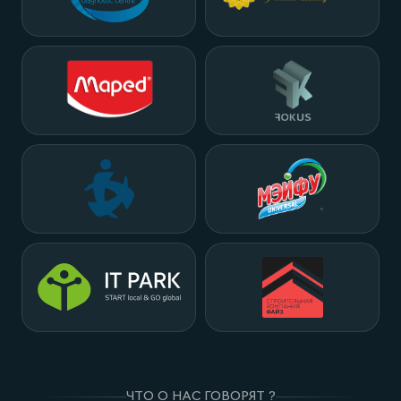
ЧТО О НАС ГОВОРЯТ ?