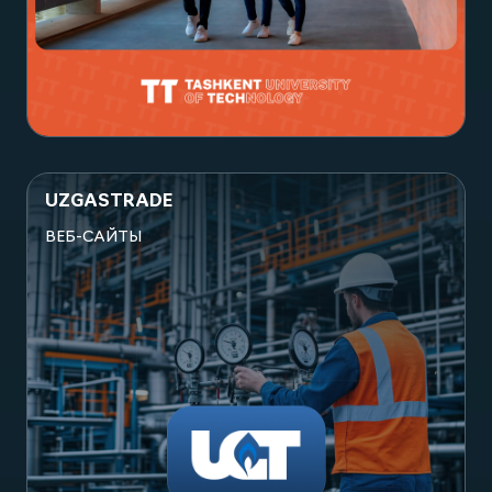
Посмотреть проект
UZGASTRADE
ВЕБ-САЙТЫ