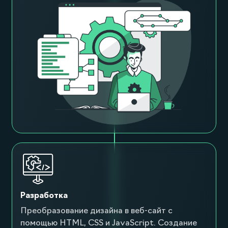
Разработка
Преобразование дизайна в веб-сайт с
помощью HTML, CSS и JavaScript. Создание