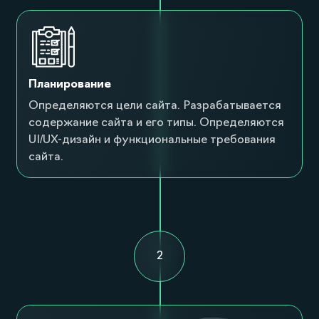
Планирование
Определяются цели сайта. Разрабатывается
содержание сайта и его типы. Определяются
UI/UX-дизайн и функциональные требования
сайта.
2