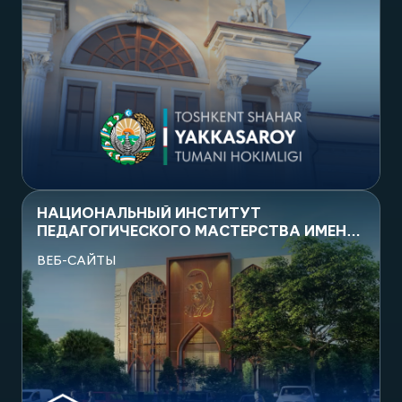
Посмотреть проект
НАЦИОНАЛЬНЫЙ ИНСТИТУТ
ПЕДАГОГИЧЕСКОГО МАСТЕРСТВА ИМЕНИ
АБДУЛЛЫ АВЛОНИ
ВЕБ-САЙТЫ