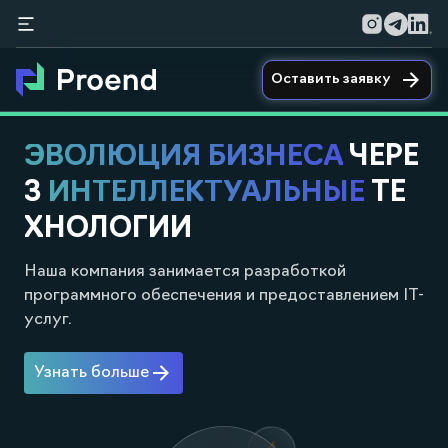
Оставить заявку
ЭВОЛЮЦИЯ БИЗНЕСА
ЧЕРЕ
З
ИНТЕЛЛЕКТУАЛЬНЫЕ
ТЕ
ХНОЛОГИИ
Наша компания занимается разработкой
программного обеспечения и предоставлением IT-
услуг.
Узнать больше