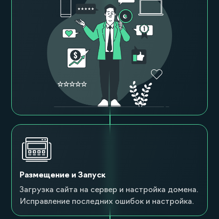
Размещение и Запуск
Загрузка сайта на сервер и настройка домена.
Исправление последних ошибок и настройка.