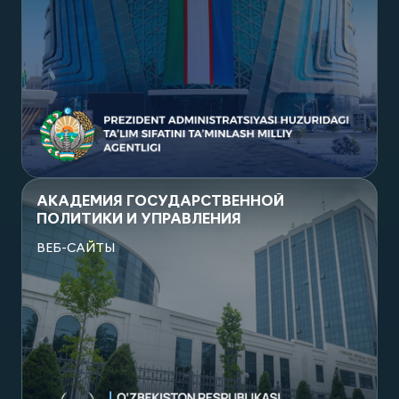
Посмотреть проект
АКАДЕМИЯ ГОСУДАРСТВЕННОЙ
ПОЛИТИКИ И УПРАВЛЕНИЯ
ВЕБ-САЙТЫ