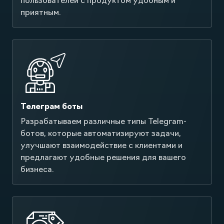
пользователей с продуктом удобным и
приятным.
Телеграм боты
Разрабатываем различные типы Telegram-
ботов, которые автоматизируют задачи,
улучшают взаимодействие с клиентами и
предлагают удобные решения для вашего
бизнеса.