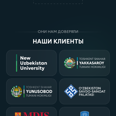
ОНИ НАМ ДОВЕРЯЛИ
НАШИ КЛИЕНТЫ