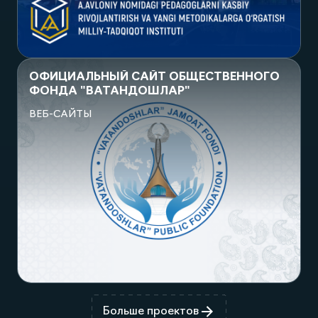
Посмотреть проект
ОФИЦИАЛЬНЫЙ САЙТ ОБЩЕСТВЕННОГО
ФОНДА "ВАТАНДОШЛАР"
ВЕБ-САЙТЫ
Посмотреть проект
Больше проектов