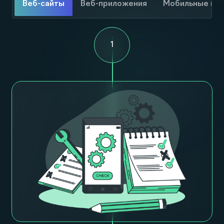
Веб-сайты
Веб-приложения
Мобильные пр
1