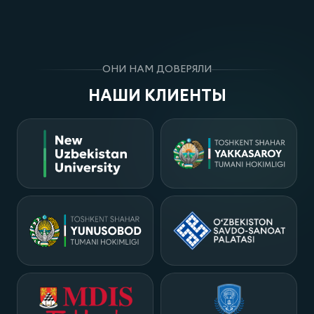
Посмотреть проект
Ko'proq loyihalar
ОНИ НАМ ДОВЕРЯЛИ
НАШИ КЛИЕНТЫ