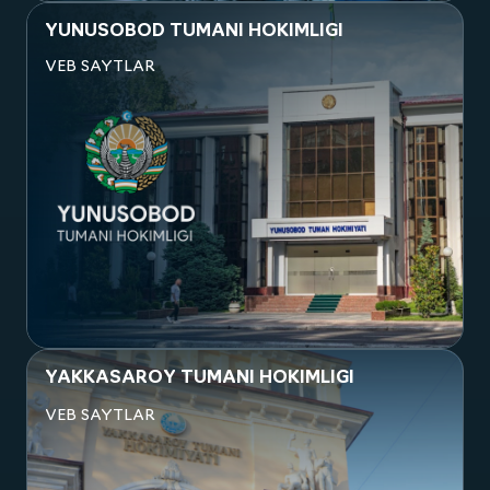
Посмотреть проект
YUNUSOBOD TUMANI HOKIMLIGI
VEB SAYTLAR