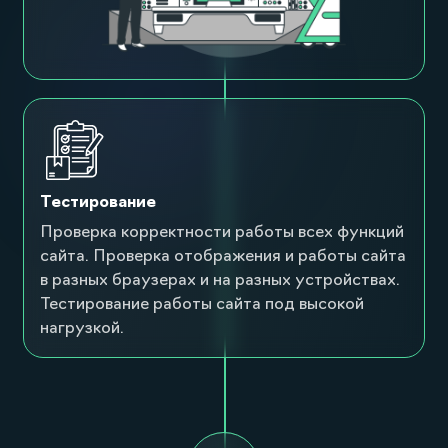
Тестирование
Проверка корректности работы всех функций
сайта. Проверка отображения и работы сайта
в разных браузерах и на разных устройствах.
Тестирование работы сайта под высокой
нагрузкой.