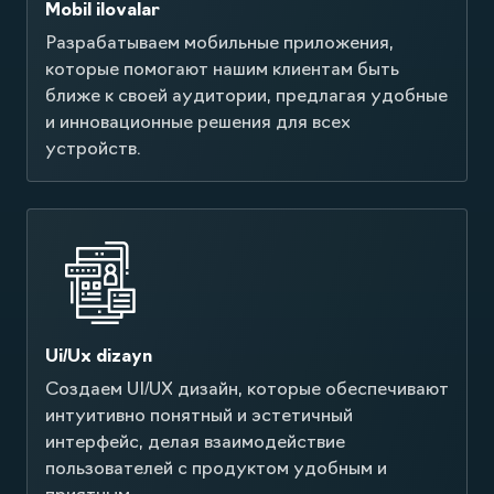
Mobil ilovalar
Разрабатываем мобильные приложения,
которые помогают нашим клиентам быть
ближе к своей аудитории, предлагая удобные
и инновационные решения для всех
устройств.
Ui/Ux dizayn