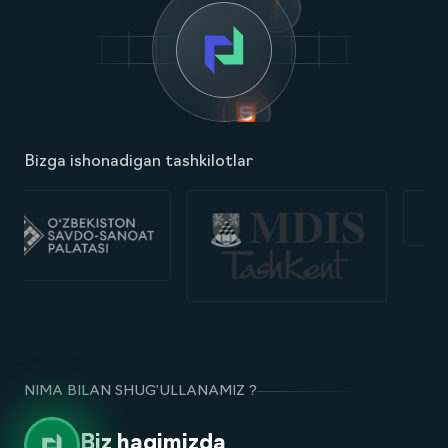
Bizga ishonadigan tashkilotlar