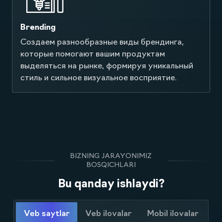
Brending
Создаем разнообразные виды брендинга,
которые помогают вашим продуктам
выделяться на рынке, формируя уникальный
стиль и сильное визуальное восприятие.
BIZNING JARAYONIMIZ
BOSQICHLARI