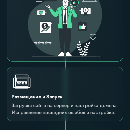
Размещение и Запуск