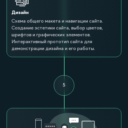
Дизайн
Схема общего макета и навигации сайта.
Создание эстетики сайта, выбор цветов,
шрифтов и графических элементов.
Интерактивный прототип сайта для
демонстрации дизайна и его работы.
5