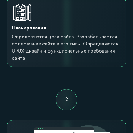
Планирование
Определяются цели сайта. Разрабатывается
содержание сайта и его типы. Определяются
UI/UX-дизайн и функциональные требования
сайта.