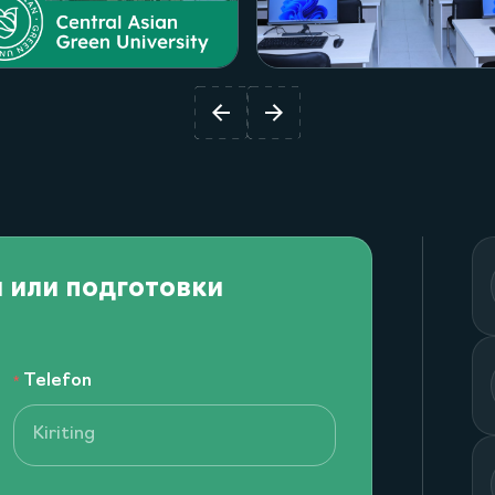
Посмотреть проект
Посмотреть прое
и или подготовки
Telefon