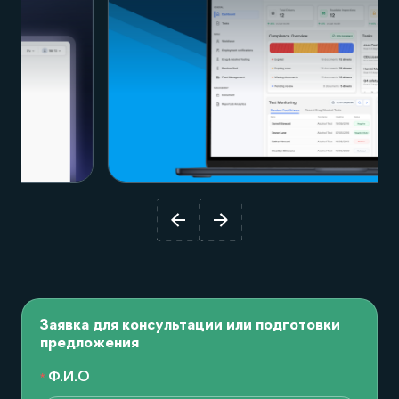
Посмотреть проект
Заявка для консультации или подготовки
предложения
Ф.И.О