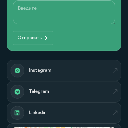
Отправить
Instagram
Telegram
Linkedin