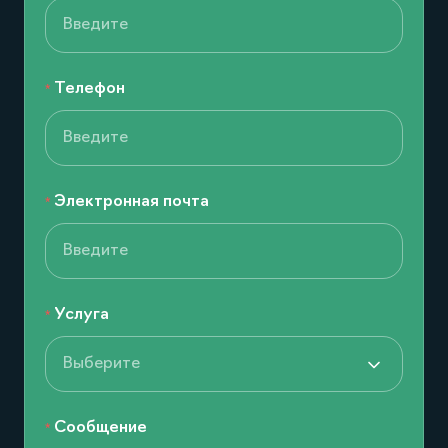
Телефон
Электронная почта
Услуга
Выберите
Сообщение