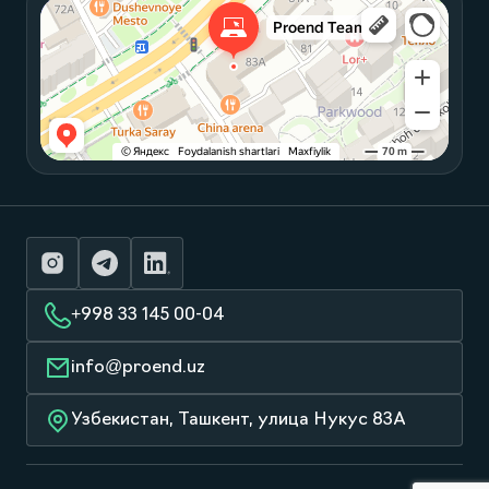
+998 33 145 00-04
info@proend.uz
Узбекистан, Ташкент, улица Нукус 83А