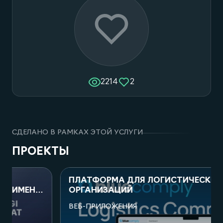
2214
2
СДЕЛАНО В РАМКАХ ЭТОЙ УСЛУГИ
ПРОЕКТЫ
ПЛАТФОРМА ДЛЯ ЛОГИСТИЧЕСКИХ
ОРГАНИЗАЦИЙ
ВЕБ-ПРИЛОЖЕНИЯ