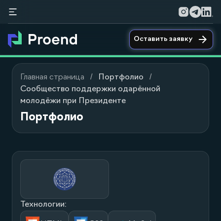
Оставить заявку
Главная страница
Портфолио
Сообщество поддержки одарённой
молодёжи при Президенте
Портфолио
Технологии: