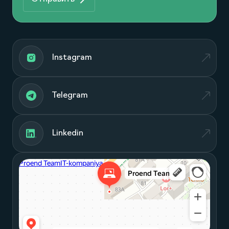
Instagram
Telegram
Linkedin