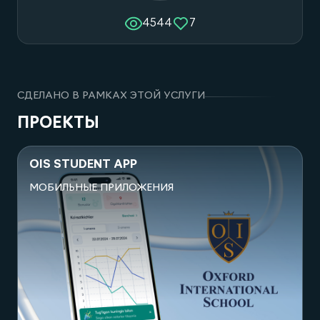
4544
7
СДЕЛАНО В РАМКАХ ЭТОЙ УСЛУГИ
ПРОЕКТЫ
OIS STUDENT APP
МОБИЛЬНЫЕ ПРИЛОЖЕНИЯ