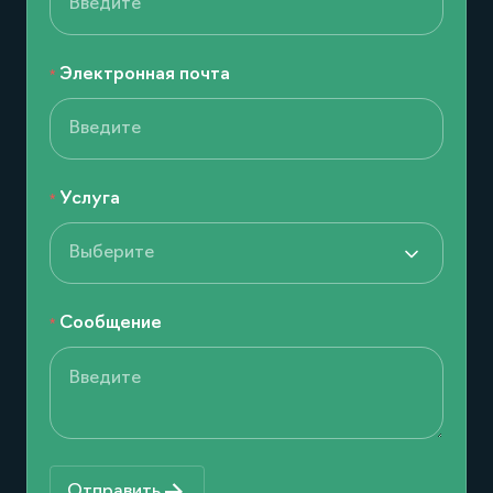
Электронная почта
Услуга
Выберите
Сообщение
Отправить