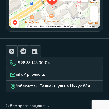
+998 33 145 00-04
info@proend.uz
Узбекистан, Ташкент, улица Нукус 83А
© Все права защищены