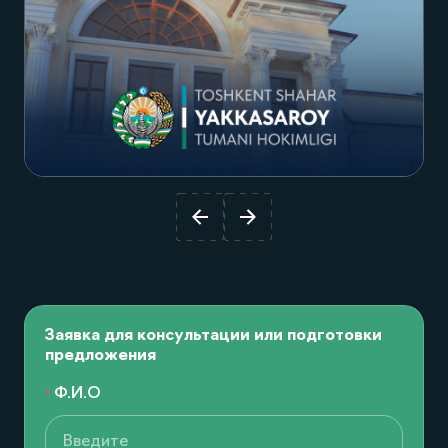
Посмотреть проект
Заявка для консультации или подготовки
предложения
Ф.И.О