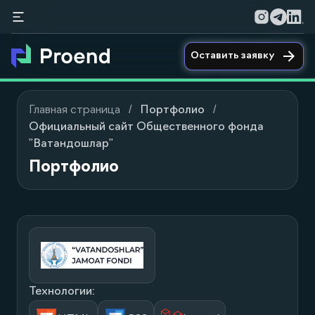
Оставить заявку
Главная страница
Портфолио
Официальный сайт Общественного фонда
"Ватандошлар"
Портфолио
Технологии: