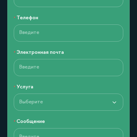
Телефон
Электронная почта
Услуга
Выберите
Сообщение