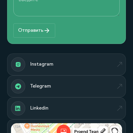
Отправить
Instagram
Telegram
Linkedin